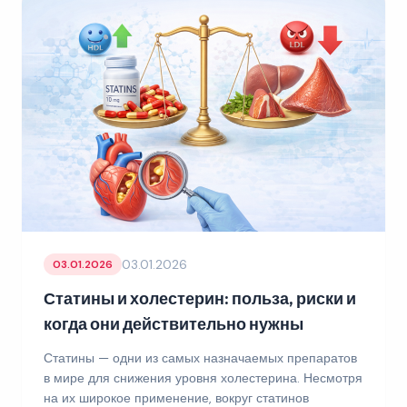
03.01.2026
03.01.2026
Статины и холестерин: польза, риски и
когда они действительно нужны
Статины — одни из самых назначаемых препаратов
в мире для снижения уровня холестерина. Несмотря
на их широкое применение, вокруг статинов