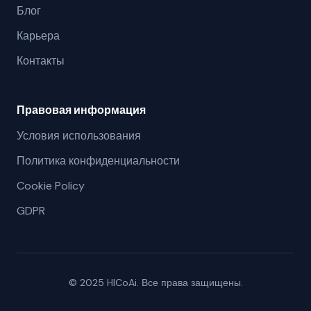
Блог
Карьера
Контакты
Правовая информация
Условия использования
Политика конфиденциальности
Cookie Policy
GDPR
© 2025 HlCoAi. Все права защищены.