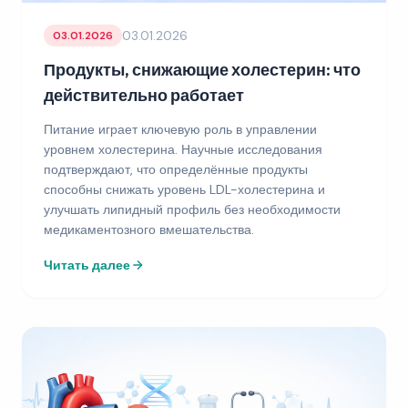
03.01.2026
03.01.2026
Продукты, снижающие холестерин: что
действительно работает
Питание играет ключевую роль в управлении
уровнем холестерина. Научные исследования
подтверждают, что определённые продукты
способны снижать уровень LDL-холестерина и
улучшать липидный профиль без необходимости
медикаментозного вмешательства.
Читать далее