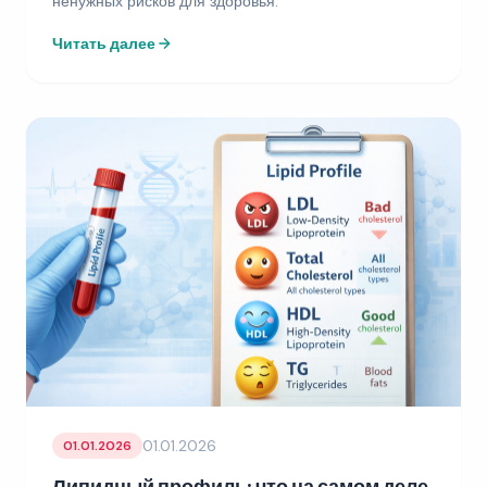
ненужных рисков для здоровья.
Читать далее
01.01.2026
01.01.2026
Липидный профиль: что на самом деле