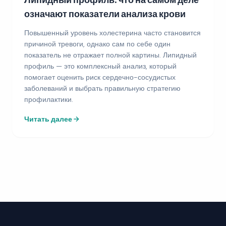
означают показатели анализа крови
Повышенный уровень холестерина часто становится
причиной тревоги, однако сам по себе один
показатель не отражает полной картины. Липидный
профиль — это комплексный анализ, который
помогает оценить риск сердечно-сосудистых
заболеваний и выбрать правильную стратегию
профилактики.
Читать далее