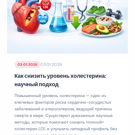
03.01.2026
03.01.2026
Как снизить уровень холестерина:
научный подход
Повышенный уровень холестерина — один из
ключевых факторов риска сердечно-сосудистых
заболеваний и атеросклероза, ведущей причины
смерти в мире. Существуют доказанные научные
методы, которые помогают снизить «плохой»
холестерин LDL и улучшить липидный профиль без