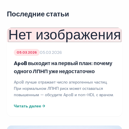
Последние статьи
Нет изображения
05.03.2026
05.03.2026
ApoB выходит на первый план: почему
одного ЛПНП уже недостаточно
ApoB лучше отражает число атерогенных частиц.
При нормальном ЛПНП риск может оставаться
повышенным — обсудите ApoB и non-HDL с врачом.
Читать далее