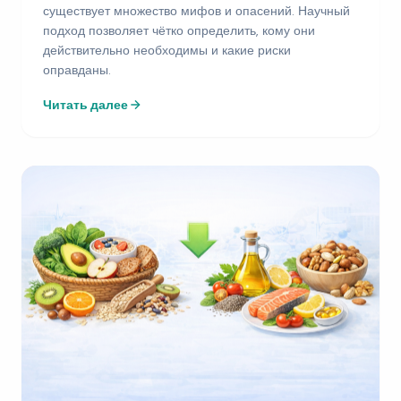
существует множество мифов и опасений. Научный
подход позволяет чётко определить, кому они
действительно необходимы и какие риски
оправданы.
Читать далее