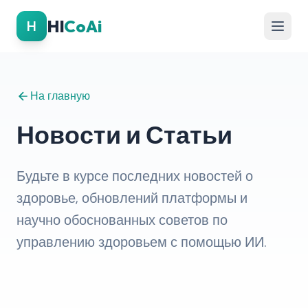
Hl
CoAi
H
На главную
Новости и Статьи
Будьте в курсе последних новостей о
здоровье, обновлений платформы и
научно обоснованных советов по
управлению здоровьем с помощью ИИ.