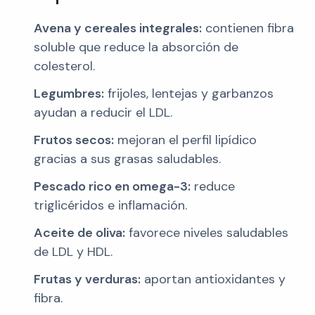
Avena y cereales integrales:
contienen fibra
soluble que reduce la absorción de
colesterol.
Legumbres:
frijoles, lentejas y garbanzos
ayudan a reducir el LDL.
Frutos secos:
mejoran el perfil lipídico
gracias a sus grasas saludables.
Pescado rico en omega-3:
reduce
triglicéridos e inflamación.
Aceite de oliva:
favorece niveles saludables
de LDL y HDL.
Frutas y verduras:
aportan antioxidantes y
fibra.