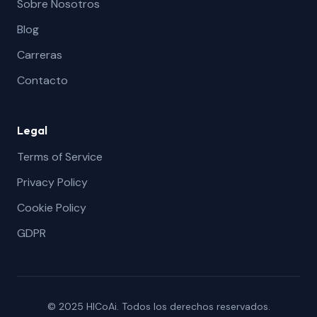
Sobre Nosotros
Blog
Carreras
Contacto
Legal
Terms of Service
Privacy Policy
Cookie Policy
GDPR
© 2025 HlCoAi. Todos los derechos reservados.