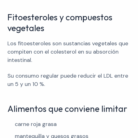
Fitoesteroles y compuestos
vegetales
Los fitoesteroles son sustancias vegetales que
compiten con el colesterol en su absorción
intestinal.
Su consumo regular puede reducir el LDL entre
un 5 y un 10 %.
Alimentos que conviene limitar
carne roja grasa
mantequilla y quesos grasos