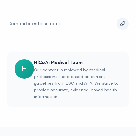
Compartir este artículo:
HlCoAi Medical Team
H
Our content is reviewed by medical
professionals and based on current
guidelines from ESC and AHA. We strive to
provide accurate, evidence-based health
information.