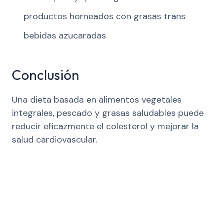
productos horneados con grasas trans
bebidas azucaradas
Conclusión
Una dieta basada en alimentos vegetales
integrales, pescado y grasas saludables puede
reducir eficazmente el colesterol y mejorar la
salud cardiovascular.