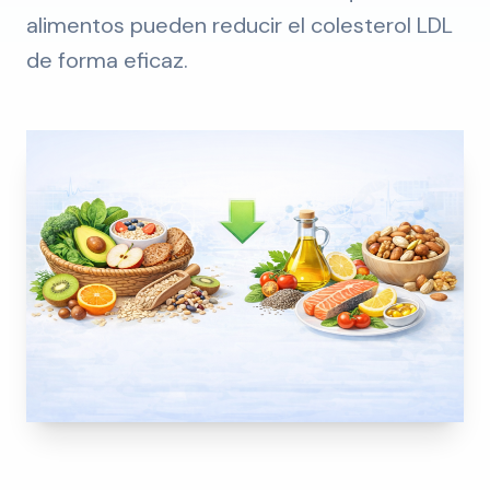
alimentos pueden reducir el colesterol LDL
de forma eficaz.