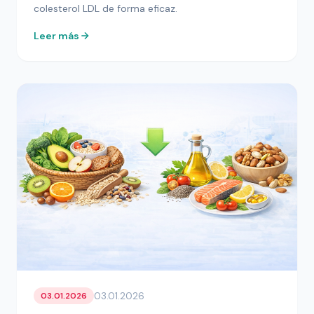
colesterol LDL de forma eficaz.
Leer más
03.01.2026
03.01.2026