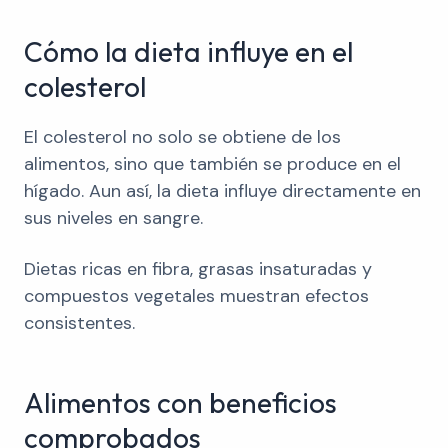
Cómo la dieta influye en el
colesterol
El colesterol no solo se obtiene de los
alimentos, sino que también se produce en el
hígado. Aun así, la dieta influye directamente en
sus niveles en sangre.
Dietas ricas en fibra, grasas insaturadas y
compuestos vegetales muestran efectos
consistentes.
Alimentos con beneficios
comprobados