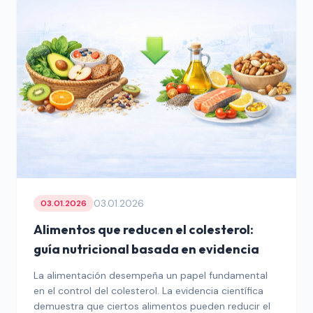
03.01.2026
03.01.2026
Alimentos que reducen el colesterol:
guía nutricional basada en evidencia
La alimentación desempeña un papel fundamental
en el control del colesterol. La evidencia científica
demuestra que ciertos alimentos pueden reducir el