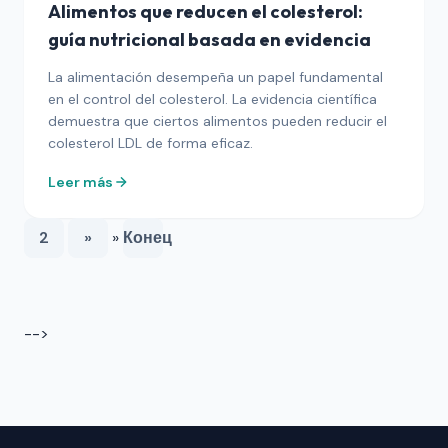
Alimentos que reducen el colesterol:
guía nutricional basada en evidencia
La alimentación desempeña un papel fundamental
en el control del colesterol. La evidencia científica
demuestra que ciertos alimentos pueden reducir el
colesterol LDL de forma eficaz.
Leer más
2
»
»
Конец
-->